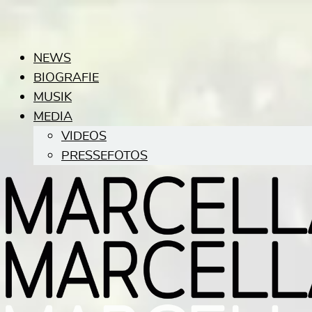
NEWS
BIOGRAFIE
MUSIK
MEDIA
VIDEOS
PRESSEFOTOS