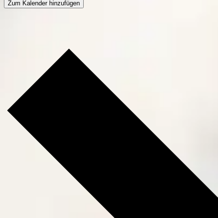
Zum Kalender hinzufügen