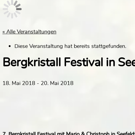
« Alle Veranstaltungen
Diese Veranstaltung hat bereits stattgefunden.
Bergkristall Festival in See
18. Mai 2018
-
20. Mai 2018
7. Bergkristall Festival mit Mario & Christoph in Seefeld