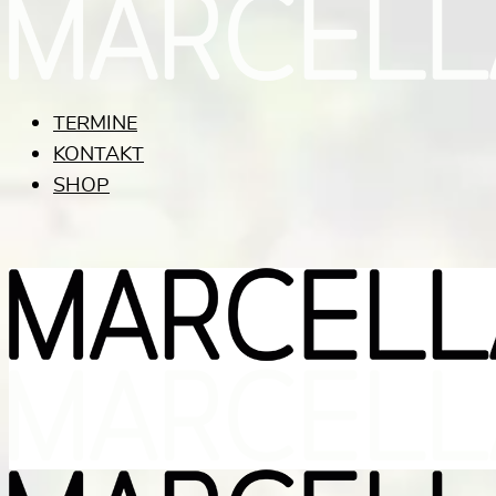
TERMINE
KONTAKT
SHOP