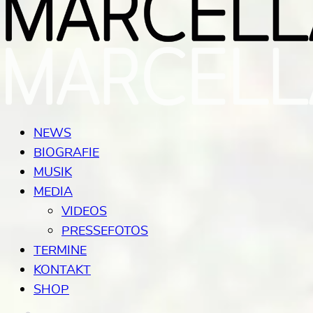
NEWS
BIOGRAFIE
MUSIK
MEDIA
VIDEOS
PRESSEFOTOS
TERMINE
KONTAKT
SHOP