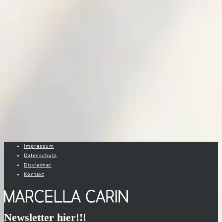
Impressum
Datenschutz
Disclaimer
Kontakt
Newsletter hier!!!