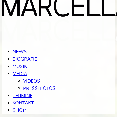
NEWS
BIOGRAFIE
MUSIK
MEDIA
VIDEOS
PRESSEFOTOS
TERMINE
KONTAKT
SHOP