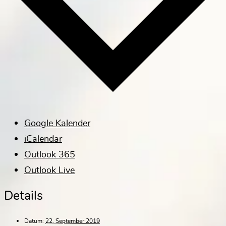
Google Kalender
iCalendar
Outlook 365
Outlook Live
Details
Datum:
22. September 2019