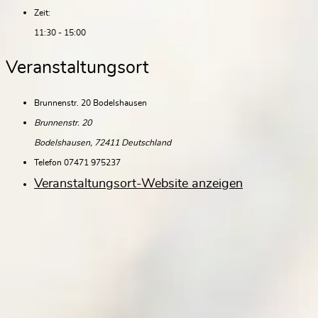
Zeit:
11:30 - 15:00
Veranstaltungsort
Brunnenstr. 20 Bodelshausen
Brunnenstr. 20
Bodelshausen
,
72411
Deutschland
Telefon
07471 975237
Veranstaltungsort-Website anzeigen