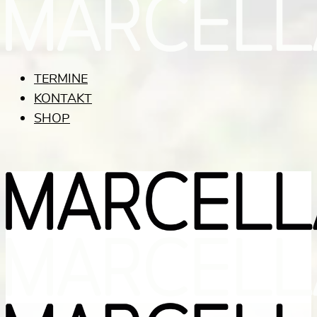
TERMINE
KONTAKT
SHOP