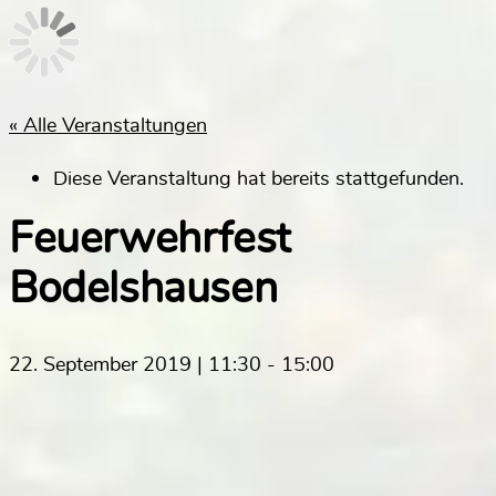
« Alle Veranstaltungen
Diese Veranstaltung hat bereits stattgefunden.
Feuerwehrfest
Bodelshausen
22. September 2019 | 11:30
-
15:00