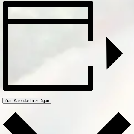
Zum Kalender hinzufügen