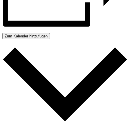
Zum Kalender hinzufügen