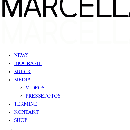
NEWS
BIOGRAFIE
MUSIK
MEDIA
VIDEOS
PRESSEFOTOS
TERMINE
KONTAKT
SHOP