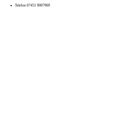
Telefon
07451 9007969