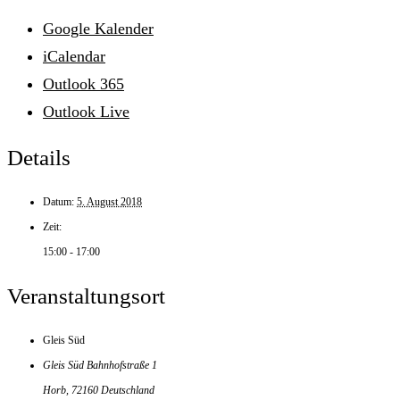
Google Kalender
iCalendar
Outlook 365
Outlook Live
Details
Datum:
5. August 2018
Zeit:
15:00 - 17:00
Veranstaltungsort
Gleis Süd
Gleis Süd Bahnhofstraße 1
Horb
,
72160
Deutschland