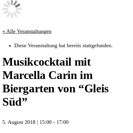
« Alle Veranstaltungen
Diese Veranstaltung hat bereits stattgefunden.
Musikcocktail mit
Marcella Carin im
Biergarten von “Gleis
Süd”
5. August 2018 | 15:00
-
17:00