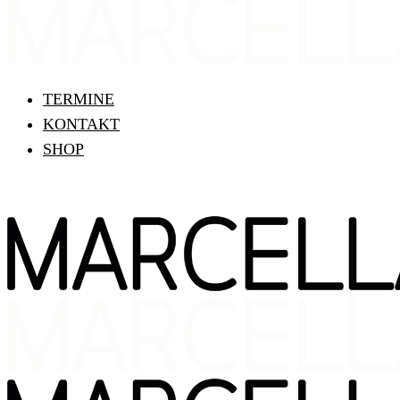
TERMINE
KONTAKT
SHOP