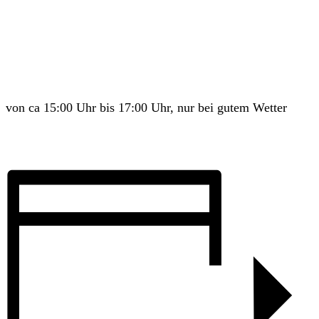
von ca 15:00 Uhr bis 17:00 Uhr, nur bei gutem Wetter