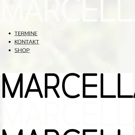
TERMINE
KONTAKT
SHOP