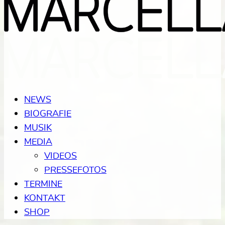
NEWS
BIOGRAFIE
MUSIK
MEDIA
VIDEOS
PRESSEFOTOS
TERMINE
KONTAKT
SHOP