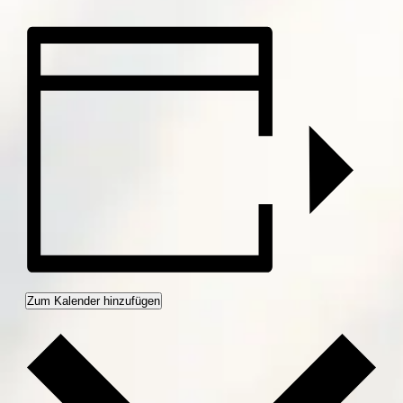
Zum Kalender hinzufügen