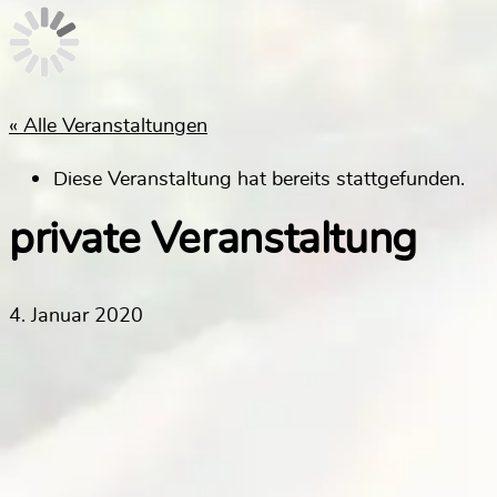
« Alle Veranstaltungen
Diese Veranstaltung hat bereits stattgefunden.
private Veranstaltung
4. Januar 2020