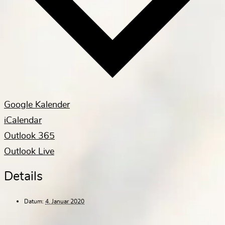
Google Kalender
iCalendar
Outlook 365
Outlook Live
Details
Datum:
4. Januar 2020