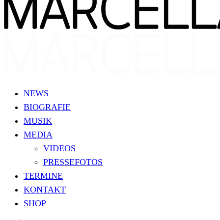
NEWS
BIOGRAFIE
MUSIK
MEDIA
VIDEOS
PRESSEFOTOS
TERMINE
KONTAKT
SHOP