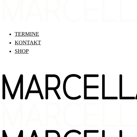
TERMINE
KONTAKT
SHOP