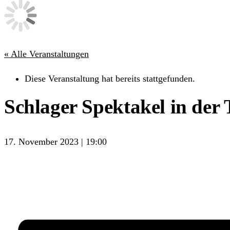
« Alle Veranstaltungen
Diese Veranstaltung hat bereits stattgefunden.
Schlager Spektakel in der
17. November 2023 | 19:00