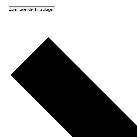
Zum Kalender hinzufügen