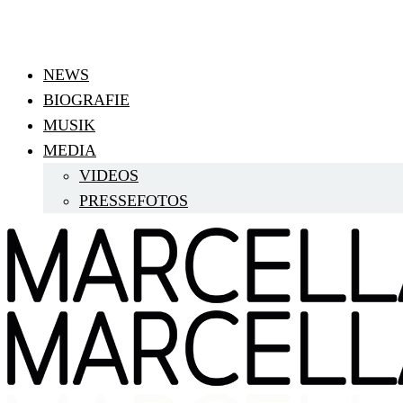
NEWS
BIOGRAFIE
MUSIK
MEDIA
VIDEOS
PRESSEFOTOS