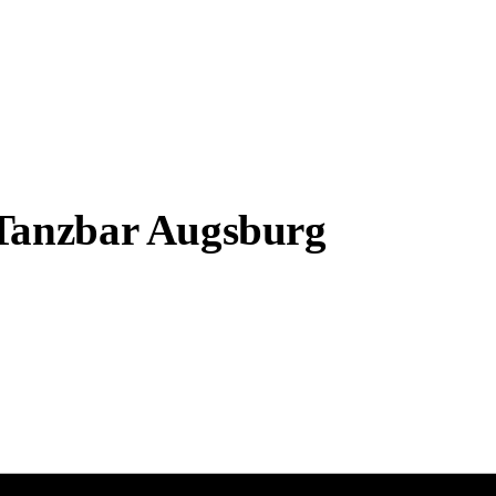
 Tanzbar Augsburg