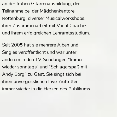
an der frühen Gitarrenausbildung, der
Teilnahme bei der Mädchenkantorei
Rottenburg, diverser Musicalworkshops,
ihrer Zusammenarbeit mit Vocal Coaches
und ihrem erfolgreichen Lehramtsstudium.
Seit 2005 hat sie mehrere Alben und
Singles veröffentlicht und war unter
anderem in den TV-Sendungen “Immer
wieder sonntags” und “Schlagerspaß mit
Andy Borg” zu Gast. Sie singt sich bei
ihren unvergesslichen Live-Auftritten
immer wieder in die Herzen des Publikums.