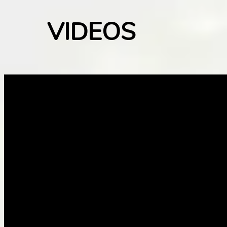
VIDEOS