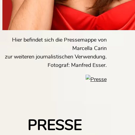
Hier befindet sich die Pressemappe von
Marcella Carin
zur weiteren journalistischen Verwendung.
Fotograf: Manfred Esser.
PRESSE