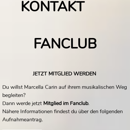
KONTAKT
FANCLUB
JETZT MITGLIED WERDEN
Du willst Marcella Carin auf ihrem musikalischen Weg
begleiten?
Dann werde jetzt
Mitglied im Fanclub
.
Nähere Informationen findest du über den folgenden
Aufnahmeantrag.