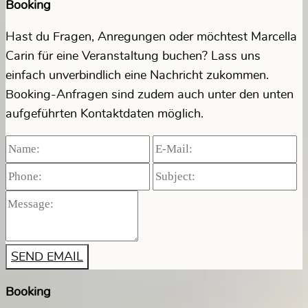
Booking
Hast du Fragen, Anregungen oder möchtest Marcella
Carin für eine Veranstaltung buchen? Lass uns
einfach unverbindlich eine Nachricht zukommen.
Booking-Anfragen sind zudem auch unter den unten
aufgeführten Kontaktdaten möglich.
Booking