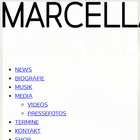
NEWS
BIOGRAFIE
MUSIK
MEDIA
VIDEOS
PRESSEFOTOS
TERMINE
KONTAKT
SHOP