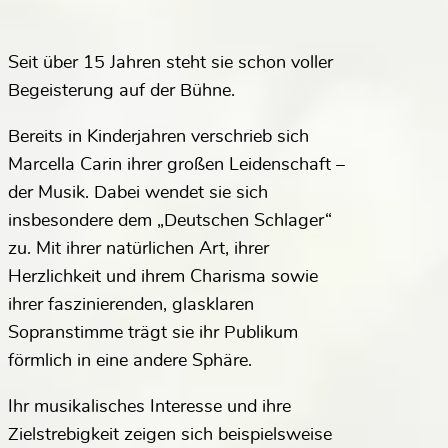
Seit über 15 Jahren steht sie schon voller
Begeisterung auf der Bühne.
Bereits in Kinderjahren verschrieb sich
Marcella Carin ihrer großen Leidenschaft –
der Musik. Dabei wendet sie sich
insbesondere dem „Deutschen Schlager“
zu. Mit ihrer natürlichen Art, ihrer
Herzlichkeit und ihrem Charisma sowie
ihrer faszinierenden, glasklaren
Sopranstimme trägt sie ihr Publikum
förmlich in eine andere Sphäre.
Ihr musikalisches Interesse und ihre
Zielstrebigkeit zeigen sich beispielsweise