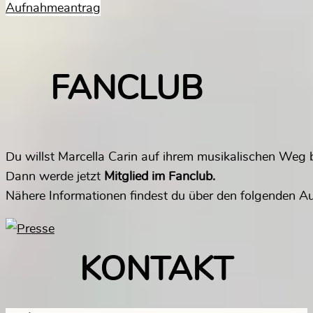
Aufnahmeantrag
FANCLUB
Du willst Marcella Carin auf ihrem musikalischen Weg 
Dann werde jetzt
Mitglied im Fanclub.
Nähere Informationen findest du über den folgenden 
KONTAKT