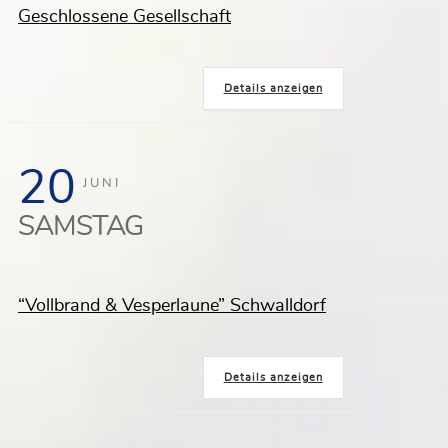
Geschlossene Gesellschaft
Details anzeigen
20
JUNI
SAMSTAG
“Vollbrand & Vesperlaune” Schwalldorf
Details anzeigen