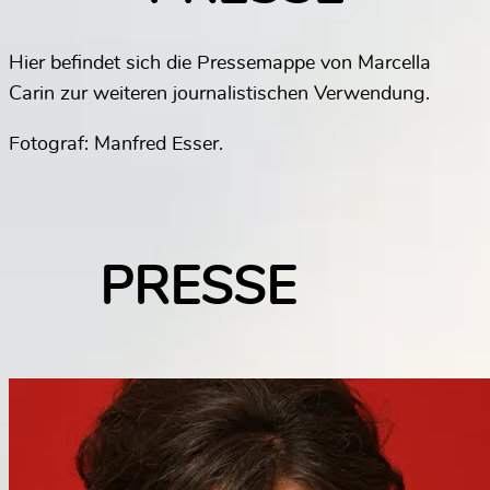
Hier befindet sich die Pressemappe von Marcella
Carin zur weiteren journalistischen Verwendung.
Fotograf: Manfred Esser.
PRESSE