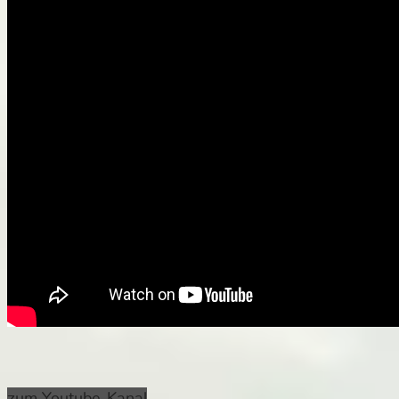
zum Youtube-Kanal