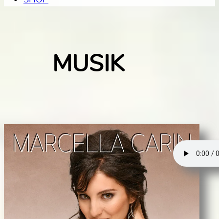
MUSIK