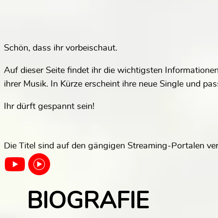
Schön, dass ihr vorbeischaut.
Auf dieser Seite findet ihr die wichtigsten Informatione
ihrer Musik. In Kürze erscheint ihre neue Single und pa
Ihr dürft gespannt sein!
Die Titel sind auf den gängigen Streaming-Portalen ve
BIOGRAFIE