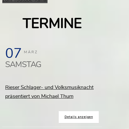
TERMINE
07
MÄRZ
SAMSTAG
Rieser Schlager- und Volksmusiknacht
präsentiert von Michael Thum
Details anzeigen