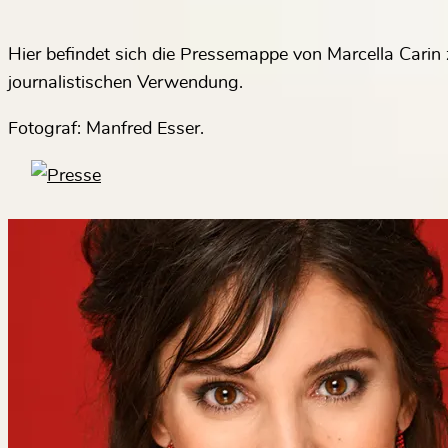
Hier befindet sich die Pressemappe von Marcella Carin 
journalistischen Verwendung.
Fotograf: Manfred Esser.