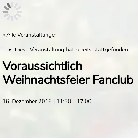
« Alle Veranstaltungen
Diese Veranstaltung hat bereits stattgefunden.
Voraussichtlich
Weihnachtsfeier Fanclub
16. Dezember 2018 | 11:30
-
17:00