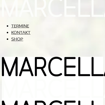
TERMINE
KONTAKT
SHOP