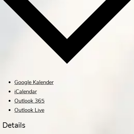
Google Kalender
iCalendar
Outlook 365
Outlook Live
Details