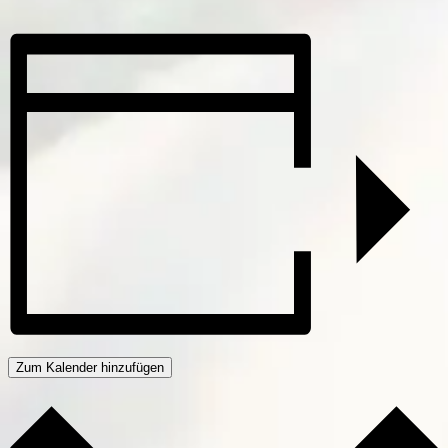
Zum Kalender hinzufügen