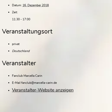
Datum:
16. Dezember 2018
Zeit:
11:30 - 17:00
Veranstaltungsort
privat
Deutschland
Veranstalter
Fanclub Marcella Carin
E-Mail
fanclub@marcella-carin.de
Veranstalter-Website anzeigen