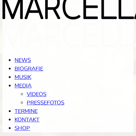
NEWS
BIOGRAFIE
MUSIK
MEDIA
VIDEOS
PRESSEFOTOS
TERMINE
KONTAKT
SHOP